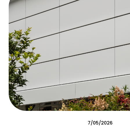
7/05/2026