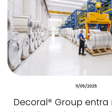
11/05/2025
Decoral® Group entra