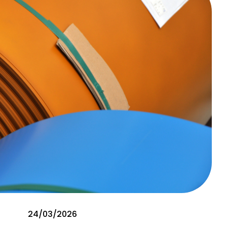
24/03/2026