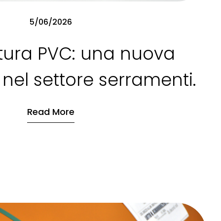
5/06/2026
atura PVC: una nuova
nel settore serramenti.
Read More