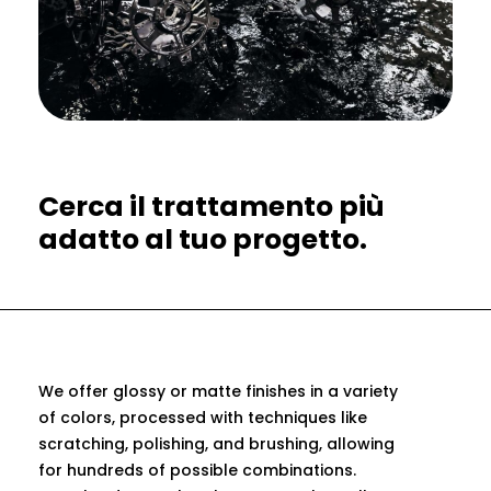
Cerca il trattamento più
adatto al tuo progetto.
We offer glossy or matte finishes in a variety
of colors, processed with techniques like
scratching, polishing, and brushing, allowing
for hundreds of possible combinations.