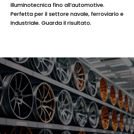
illuminotecnica fino all’automotive.
Perfetta per il settore navale, ferroviario e
industriale. Guarda il risultato.