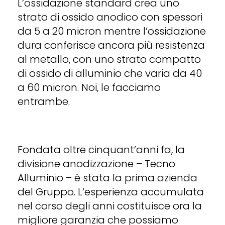
L’ossidazione standard crea uno
strato di ossido anodico con spessori
da 5 a 20 micron mentre l’ossidazione
dura conferisce ancora più resistenza
al metallo, con uno strato compatto
di ossido di alluminio che varia da 40
a 60 micron. Noi, le facciamo
entrambe.
Fondata oltre cinquant’anni fa, la
divisione anodizzazione – Tecno
Alluminio – è stata la prima azienda
del Gruppo. L’esperienza accumulata
nel corso degli anni costituisce ora la
migliore garanzia che possiamo