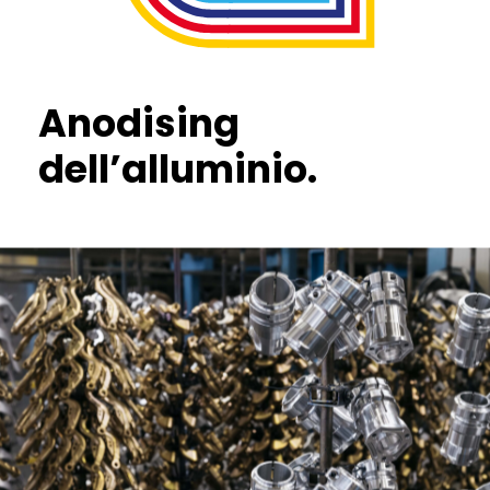
Anodising
dell’alluminio.