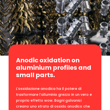
Anodic oxidation on
aluminium profiles and
small parts.
L’ossidazione anodica ha il potere di
trasformare l’alluminio grezzo in un vero e
proprio effetto wow. Bagni galvanici
creano uno strato di ossido anodico che