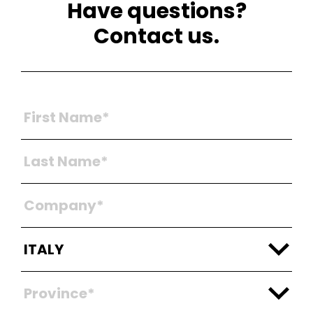
Have questions?
Contact us.