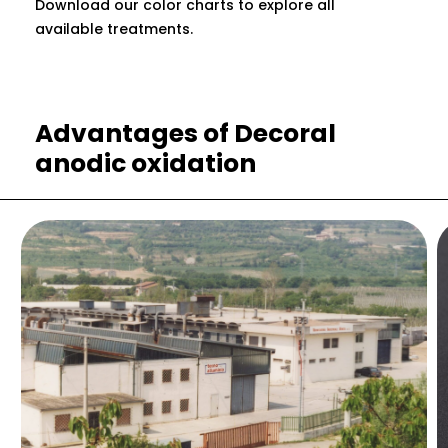
Download our color charts to explore all
available treatments.
Advantages of Decoral
anodic oxidation