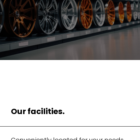
Our facilities.