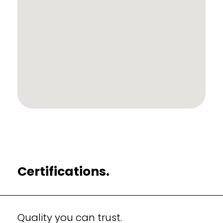
Certifications.
Quality you can trust.