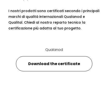
I nostri prodotti sono certificati secondo i principali
marchi di qualità internazionali Qualanod e
Qualital. Chiedi al nostro reparto tecnico la
certificazione più adatta al tuo progetto.
Qualanod
Download the certificate