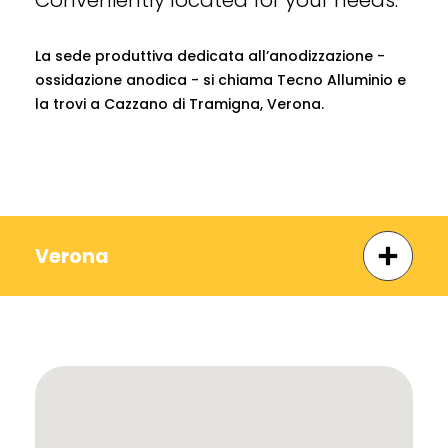
Conveniently located for your needs.
La sede produttiva dedicata all’anodizzazione -
ossidazione anodica - si chiama Tecno Alluminio e
la trovi a Cazzano di Tramigna, Verona.
Verona