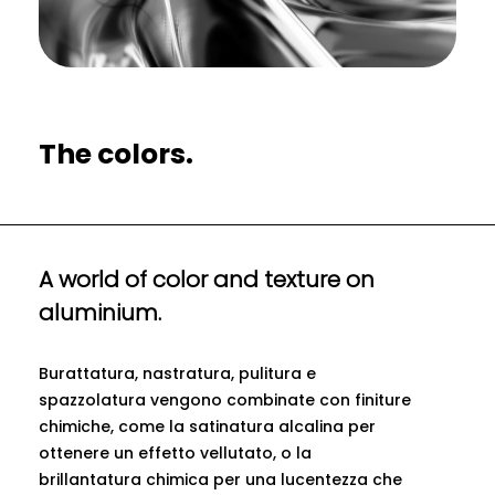
The colors.
A world of color and texture on
aluminium.
Burattatura, nastratura, pulitura e
spazzolatura vengono combinate con finiture
chimiche, come la satinatura alcalina per
ottenere un effetto vellutato, o la
brillantatura chimica per una lucentezza che