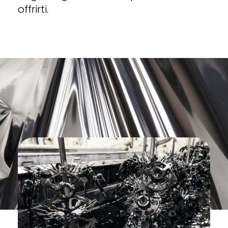
offrirti.