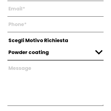
Scegli Motivo Richiesta