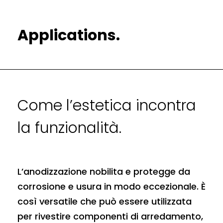
Applications.
Come l’estetica incontra
la funzionalità.
L’anodizzazione nobilita e protegge da
corrosione e usura in modo eccezionale. È
così versatile che può essere utilizzata
per rivestire componenti di arredamento,