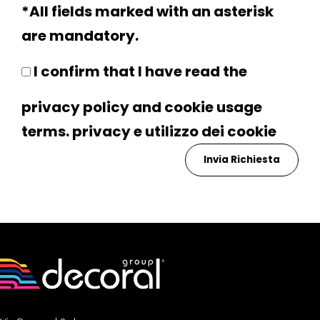
*All fields marked with an asterisk
are mandatory.
I confirm that I have read the
privacy policy and cookie usage
terms.
privacy
e utilizzo dei
cookie