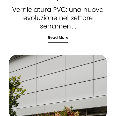
Verniciatura PVC: una nuova
evoluzione nel settore
serramenti.
Read More