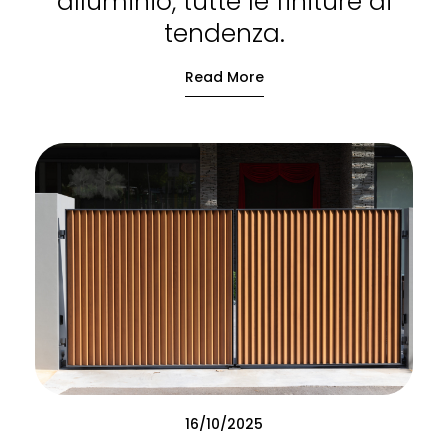
alluminio, tutte le finiture di
tendenza.
Read More
16/10/2025