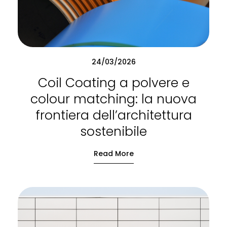
24/03/2026
Coil Coating a polvere e
colour matching: la nuova
frontiera dell’architettura
sostenibile
Read More