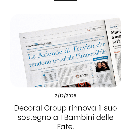
3/12/2025
Decoral Group rinnova il suo
sostegno a I Bambini delle
Fate.