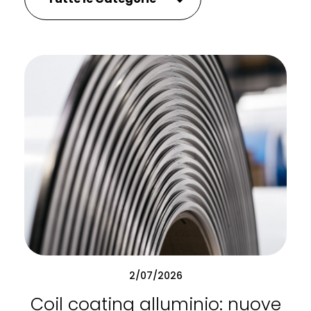
2/07/2026
Coil coating alluminio: nuove