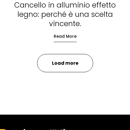
Cancello in alluminio effetto
legno: perché è una scelta
vincente.
Read More
Load more