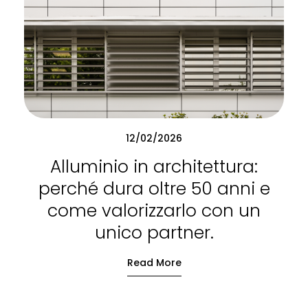
12/02/2026
Alluminio in architettura:
perché dura oltre 50 anni e
come valorizzarlo con un
unico partner.
Read More