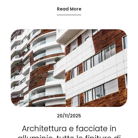
Read More
20/11/2025
Architettura e facciate in