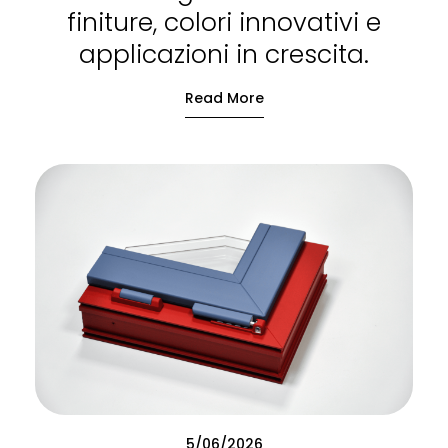
finiture, colori innovativi e
applicazioni in crescita.
Read More
5/06/2026