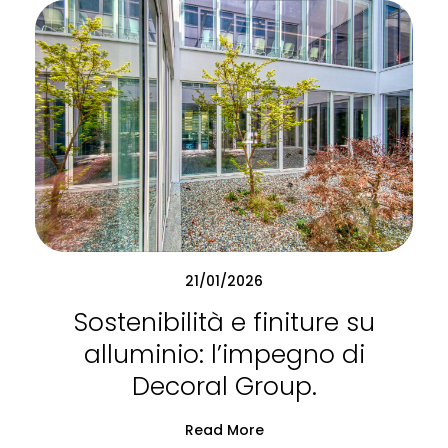
21/01/2026
Sostenibilità e finiture su
alluminio: l’impegno di
Decoral Group.
Read More