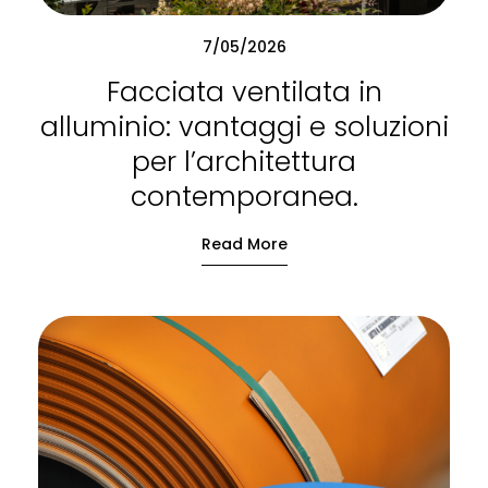
7/05/2026
Facciata ventilata in
alluminio: vantaggi e soluzioni
per l’architettura
contemporanea.
Read More