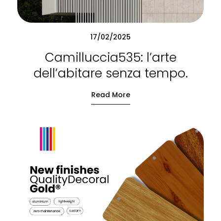
17/02/2025
Camilluccia535: l’arte
dell’abitare senza tempo.
Read More