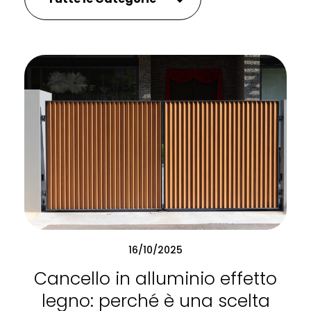
16/10/2025
Cancello in alluminio effetto
legno: perché è una scelta