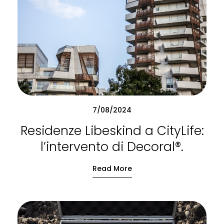
7/08/2024
Residenze Libeskind a CityLife:
l’intervento di Decoral®.
Read More