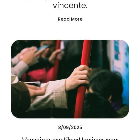
vincente.
Read More
8/09/2025