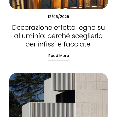
12/06/2025
Decorazione effetto legno su
alluminio: perché sceglierla
per infissi e facciate.
Read More