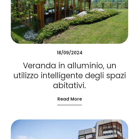
18/09/2024
Veranda in alluminio, un
utilizzo intelligente degli spazi
abitativi.
Read More