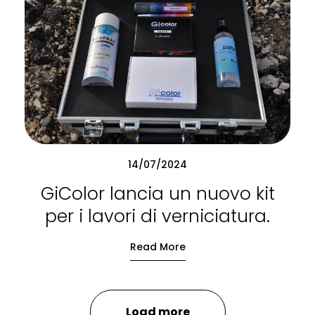
14/07/2024
GiColor lancia un nuovo kit
per i lavori di verniciatura.
Read More
Load more