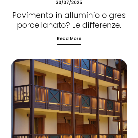
30/07/2025
Pavimento in alluminio o gres
porcellanato? Le differenze.
Read More