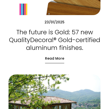
23/01/2025
The future is Gold: 57 new
QualityDecoral® Gold-certified
aluminum finishes.
Read More