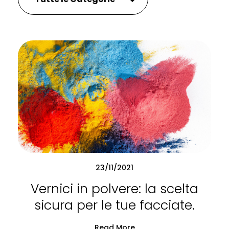
23/11/2021
Vernici in polvere: la scelta
sicura per le tue facciate.
Read More