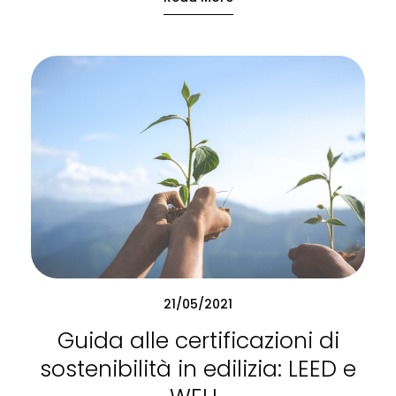
21/05/2021
Guida alle certificazioni di
sostenibilità in edilizia: LEED e