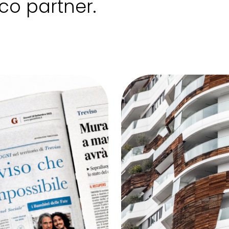
co partner.