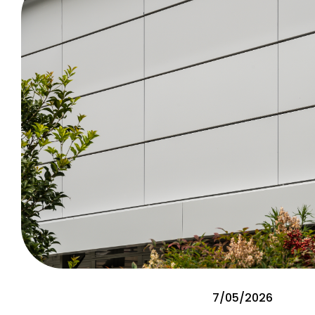
7/05/2026