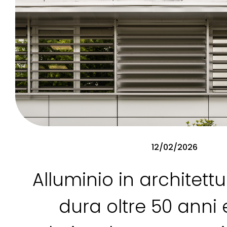
12/02/2026
Alluminio in architett
dura oltre 50 anni