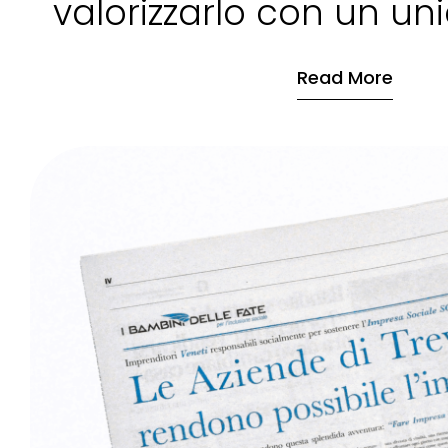
valorizzarlo con un uni
Read More