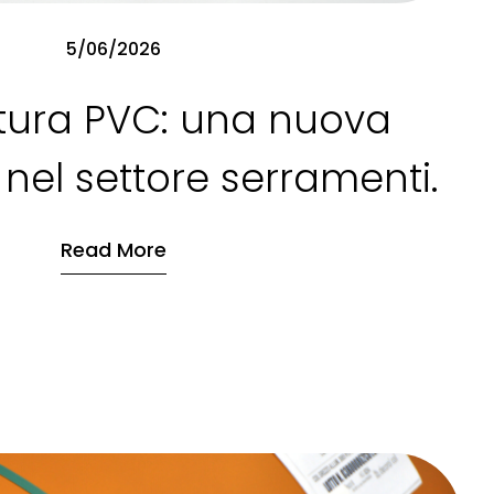
5/06/2026
atura PVC: una nuova
nel settore serramenti.
Read More