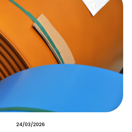
24/03/2026