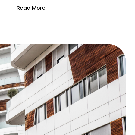
Read More