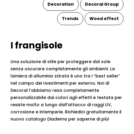
Decoration
Decoral Group
Trends
Wood effect
I frangisole
Una soluzione di stile per proteggere dal sole
senza oscurare completamente gli ambienti. La
lamiera di alluminio stirata è uno tra i “best seller”
nel campo dei rivestimenti per esterno. Noi di
Decoral l’abbiamo resa completamente
personalizzabile dai colori agli effetti e testata per
resiste molto a lungo dall’attacco di raggi UV,
corrosione e intemperie. Richiedici gratuitamente il
nuovo catalogo Diadema per saperne di più!