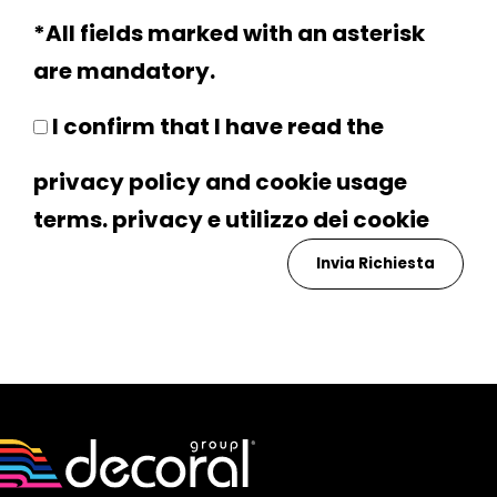
*All fields marked with an asterisk
are mandatory.
I confirm that I have read the
privacy policy and cookie usage
terms.
privacy
e utilizzo dei
cookie