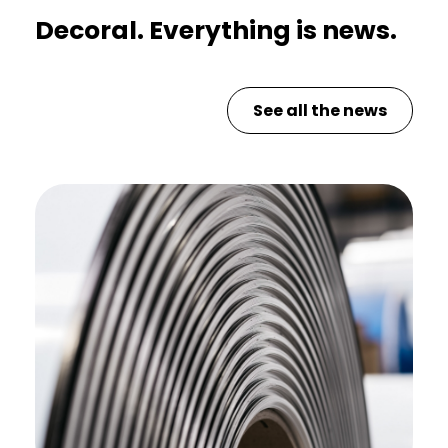
Decoral. Everything is news.
See all the news