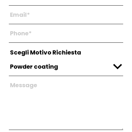
Scegli Motivo Richiesta