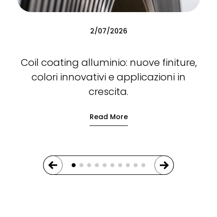
2/07/2026
Coil coating alluminio: nuove finiture,
colori innovativi e applicazioni in
crescita.
Read More