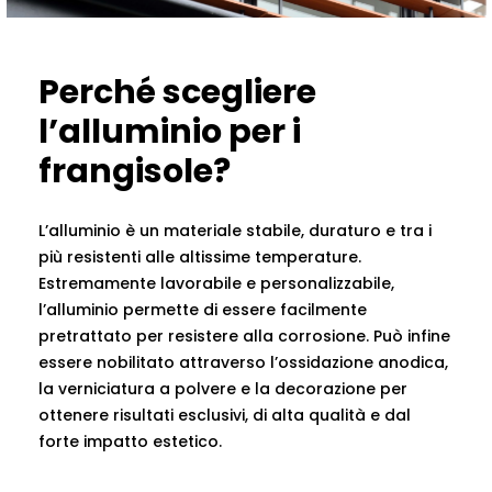
Perché scegliere
l’alluminio per i
frangisole?
L’alluminio è un materiale stabile, duraturo e tra i
più resistenti alle altissime temperature.
Estremamente lavorabile e personalizzabile,
l’alluminio permette di essere facilmente
pretrattato per resistere alla corrosione. Può infine
essere nobilitato attraverso l’ossidazione anodica,
la verniciatura a polvere e la decorazione per
ottenere risultati esclusivi, di alta qualità e dal
forte impatto estetico.