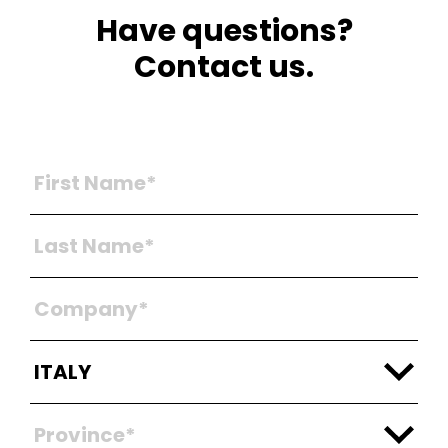
Have questions?
Contact us.