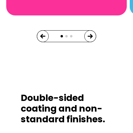
Double-sided
coating and non-
standard finishes.