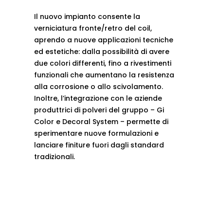
Il nuovo impianto consente la
verniciatura fronte/retro del coil,
aprendo a nuove applicazioni tecniche
ed estetiche: dalla possibilità di avere
due colori differenti, fino a rivestimenti
funzionali che aumentano la resistenza
alla corrosione o allo scivolamento.
Inoltre, l’integrazione con le aziende
produttrici di polveri del gruppo – Gi
Color e Decoral System – permette di
sperimentare nuove formulazioni e
lanciare finiture fuori dagli standard
tradizionali.