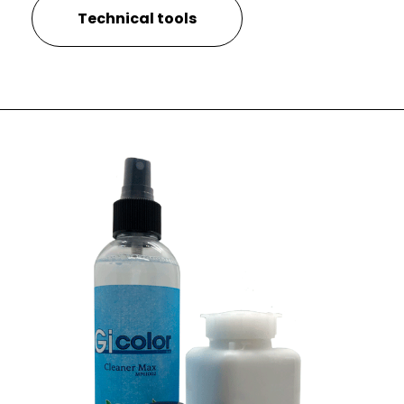
Technical tools