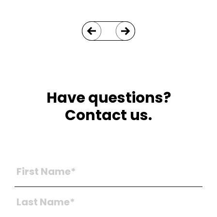
Have questions?
Contact us.