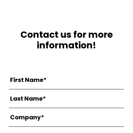
Contact us for more
information!