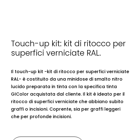
Touch-up kit: kit di ritocco per
superfici verniciate RAL.
Il touch-up kit -kit di ritocco per superfici verniciate
RAL- è costituito da una minidose di smalto nitro
lucido preparata in tinta con la specifica tinta
GIColor acquistata dal cliente. Il kit è ideato per il
ritocco di superfici verniciate che abbiano subito
graffi o incisioni. Coprente, sia per graffi leggeri
che per profonde incisioni.