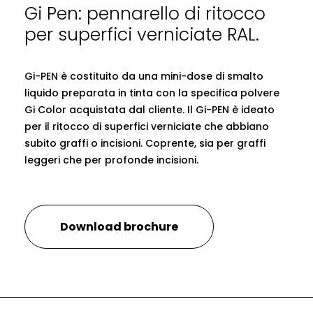
Gi Pen: pennarello di ritocco
per superfici verniciate RAL.
Gi-PEN è costituito da una mini-dose di smalto
liquido preparata in tinta con la specifica polvere
Gi Color acquistata dal cliente. Il Gi-PEN è ideato
per il ritocco di superfici verniciate che abbiano
subito graffi o incisioni. Coprente, sia per graffi
leggeri che per profonde incisioni.
Download brochure