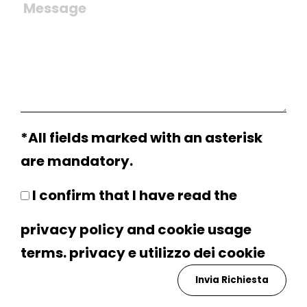
*All fields marked with an asterisk
are mandatory.
I confirm that I have read the
privacy policy and cookie usage
terms.
privacy
e utilizzo dei
cookie