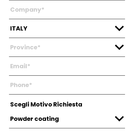
Scegli Motivo Richiesta