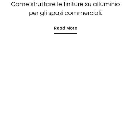
Come sfruttare le finiture su alluminio
per gli spazi commerciali.
Read More