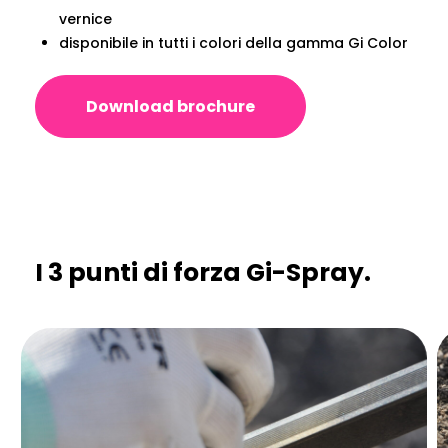
vernice
disponibile in tutti i colori della gamma Gi Color
Download brochure
I 3 punti di forza Gi-Spray.