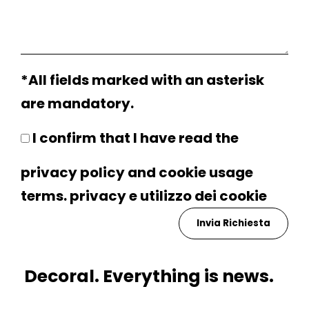
*All fields marked with an asterisk
are mandatory.
I confirm that I have read the
privacy policy and cookie usage
terms.
privacy
e utilizzo dei
cookie
Decoral. Everything is news.