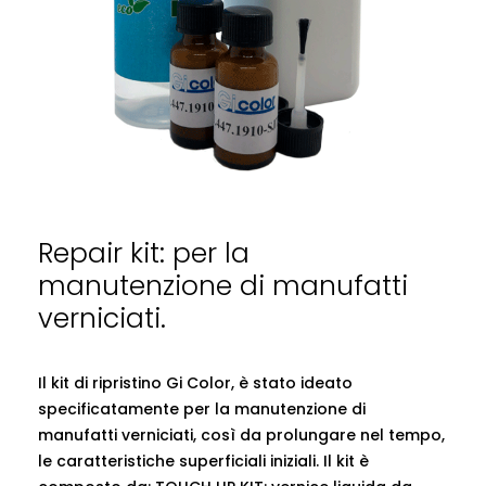
Repair kit: per la
manutenzione di manufatti
verniciati.
Il kit di ripristino Gi Color, è stato ideato
specificatamente per la manutenzione di
manufatti verniciati, così da prolungare nel tempo,
le caratteristiche superficiali iniziali. Il kit è