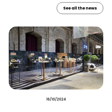
See all the news
16/10/2024