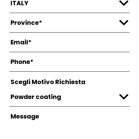
Scegli Motivo Richiesta