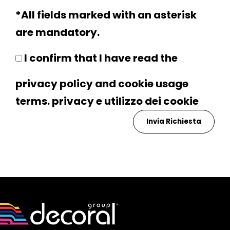
*All fields marked with an asterisk
are mandatory.
I confirm that I have read the
privacy policy and cookie usage
terms.
privacy
e utilizzo dei
cookie