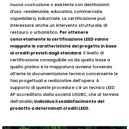
nuova costruzione o esistente con destinazioni
d’uso: residenziale, educativa, commerciale,
ospedaliera, industriale. La certificazione può
interessare anche un intervento strutturale, di
restauro o urbanistico.
Per ottenere
concretamente la certificazione LEED vanno
mappate le caratteristiche del progetto in base
ai crediti previsti dagli standard.
Il livello di
certificazione conseguibile va da quello base a
quello platino e la mappatura avviene fornendo
all’ente la documentazione tecnica concernente le
fasi progettuali e realizzative dell’opera. A
supporto di queste procedure c’è un tecnico LEED
AP accreditato dalla società USGBC, che al termine
dell’analisi,
individua il soddisfacimento del
prodotto a determinati crediti LEED.