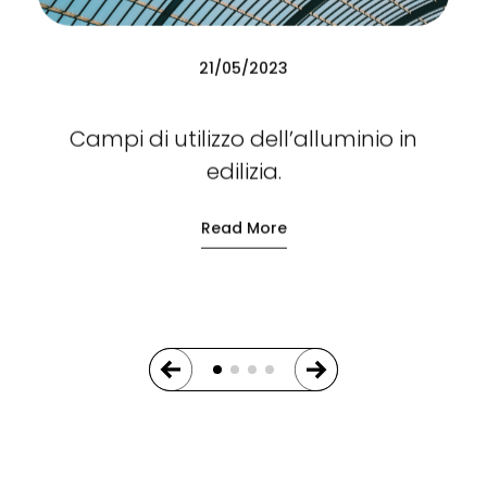
21/05/2023
Campi di utilizzo dell’alluminio in
edilizia.
Read More