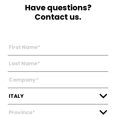
Have questions?
Contact us.