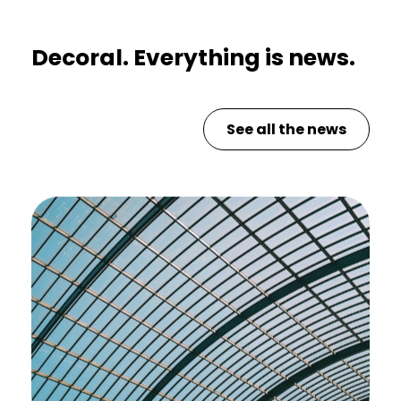
Decoral. Everything is news.
See all the news