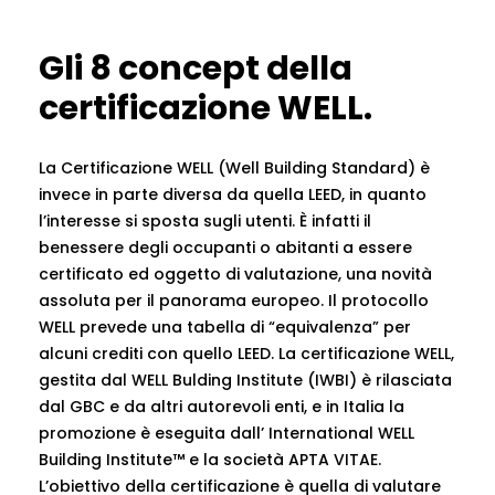
Gli 8 concept della
certificazione WELL.
La Certificazione WELL (Well Building Standard) è
invece in parte diversa da quella LEED, in quanto
l’interesse si sposta sugli utenti. È infatti il
benessere degli occupanti o abitanti a essere
certificato ed oggetto di valutazione, una novità
assoluta per il panorama europeo. Il protocollo
WELL prevede una tabella di “equivalenza” per
alcuni crediti con quello LEED. La certificazione WELL,
gestita dal WELL Bulding Institute (IWBI) è rilasciata
dal GBC e da altri autorevoli enti, e in Italia la
promozione è eseguita dall’ International WELL
Building Institute™ e la società APTA VITAE.
L’obiettivo della certificazione è quella di valutare