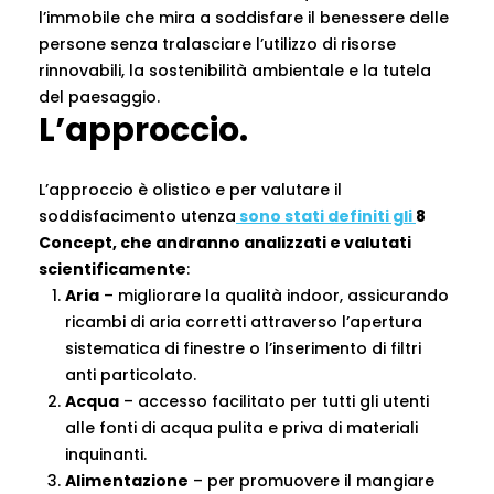
l’immobile che mira a soddisfare il benessere delle
persone senza tralasciare l’utilizzo di risorse
rinnovabili, la sostenibilità ambientale e la tutela
del paesaggio.
L’approccio.
L’approccio è olistico e per valutare il
soddisfacimento utenza
sono stati definiti gli
8
Concept, che andranno analizzati e valutati
scientificamente
:
Aria
– migliorare la qualità indoor, assicurando
ricambi di aria corretti attraverso l’apertura
sistematica di finestre o l’inserimento di filtri
anti particolato.
Acqua
– accesso facilitato per tutti gli utenti
alle fonti di acqua pulita e priva di materiali
inquinanti.
Alimentazione
– per promuovere il mangiare