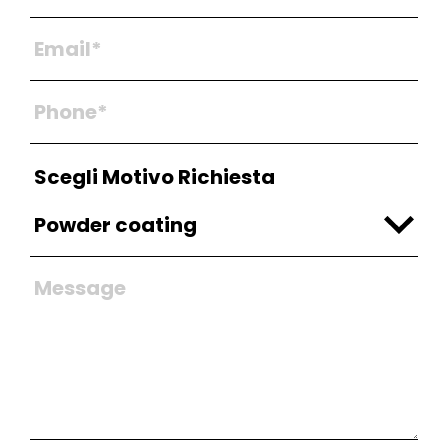
Scegli Motivo Richiesta