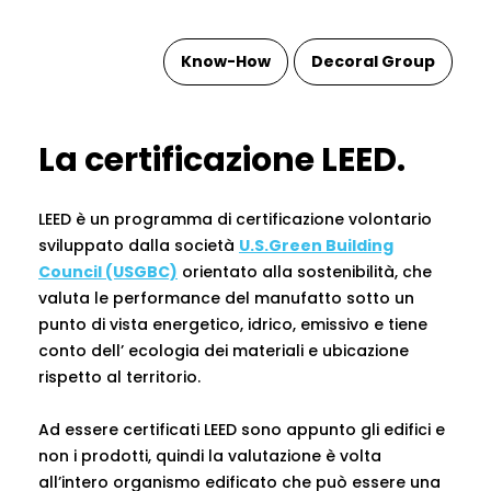
Know-How
Decoral Group
La certificazione LEED.
LEED è un programma di certificazione volontario
sviluppato dalla società
U.S.Green Building
Council (USGBC)
orientato alla sostenibilità, che
valuta le performance del manufatto sotto un
punto di vista energetico, idrico, emissivo e tiene
conto dell’ ecologia dei materiali e ubicazione
rispetto al territorio.
Ad essere certificati LEED sono appunto gli edifici e
non i prodotti, quindi la valutazione è volta
all’intero organismo edificato che può essere una