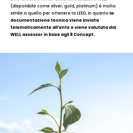
(disponibile come silver, gold, platinum) è molto
simile a quello per ottenere la LEED, in quanto
la
documentazione tecnica viene inviata
telematicamente all’ente e viene valutata dal
WELL assessor in base agli 8 Concept.