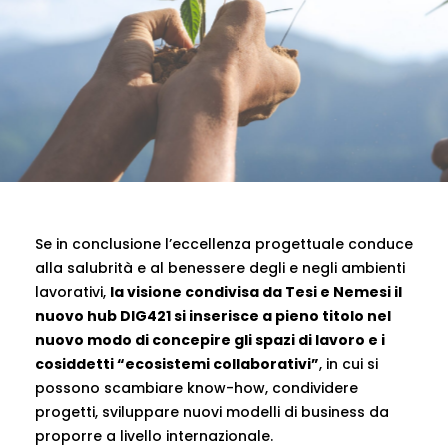
Se in conclusione l’eccellenza progettuale conduce
alla salubrità e al benessere degli e negli ambienti
lavorativi,
la visione condivisa da Tesi e Nemesi il
nuovo hub DIG421 si inserisce a pieno titolo nel
nuovo modo di concepire gli spazi di lavoro e i
cosiddetti “ecosistemi collaborativi”
, in cui si
possono scambiare know-how, condividere
progetti, sviluppare nuovi modelli di business da
proporre a livello internazionale.