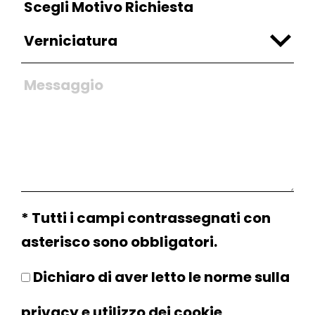
Scegli Motivo Richiesta
* Tutti i campi contrassegnati con
asterisco sono obbligatori.
Dichiaro di aver letto le norme sulla
privacy
e utilizzo dei
cookie