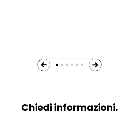
Chiedi informazioni.