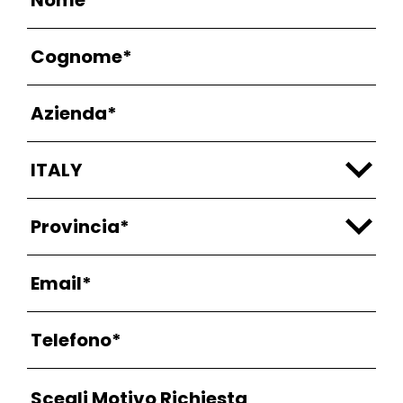
Scegli Motivo Richiesta