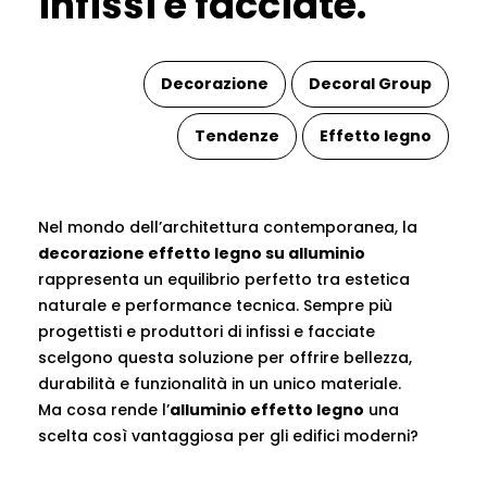
infissi e facciate.
Decorazione
Decoral Group
Tendenze
Effetto legno
Nel mondo dell’architettura contemporanea, la
decorazione effetto legno su alluminio
rappresenta un equilibrio perfetto tra estetica
naturale e performance tecnica. Sempre più
progettisti e produttori di infissi e facciate
scelgono questa soluzione per offrire bellezza,
durabilità e funzionalità in un unico materiale.
Ma cosa rende l’
alluminio effetto legno
una
scelta così vantaggiosa per gli edifici moderni?