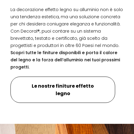
La decorazione effetto legno su alluminio non è solo
una tendenza estetica, ma una soluzione concreta
per chi desidera coniugare eleganza e funzionalità.
Con Decoral®, puoi contare su un sistema
brevettato, testato e certificato, già scelto da
progettisti e produttori in oltre 60 Paesi nel mondo.
Scopri tutte le finiture disponibili e porta il calore
del legno e la forza dell’alluminio nei tuoi prossimi
progetti.
Le nostre finiture effetto
legno