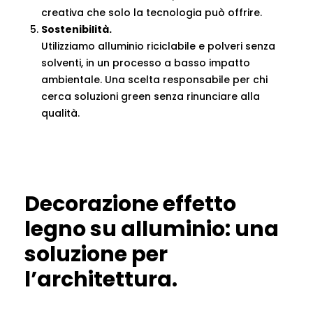
creativa che solo la tecnologia può offrire.
Sostenibilità.
Utilizziamo alluminio riciclabile e polveri senza
solventi, in un processo a basso impatto
ambientale. Una scelta responsabile per chi
cerca soluzioni green senza rinunciare alla
qualità.
Decorazione effetto
legno su alluminio: una
soluzione per
l’architettura.