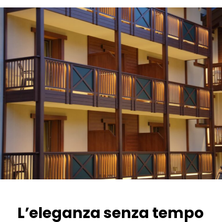
L’eleganza senza tempo