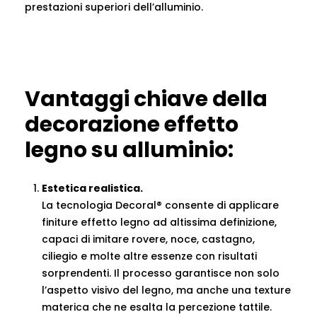
prestazioni superiori dell’alluminio.
Vantaggi chiave della
decorazione effetto
legno su alluminio:
Estetica realistica.
La tecnologia Decoral® consente di applicare
finiture effetto legno ad altissima definizione,
capaci di imitare rovere, noce, castagno,
ciliegio e molte altre essenze con risultati
sorprendenti. Il processo garantisce non solo
l’aspetto visivo del legno, ma anche una texture
materica che ne esalta la percezione tattile.