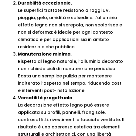
Durabilità eccezionale.
Le superfici trattate resistono a raggi UV,
pioggia, gelo, umidità e salsedine. L’alluminio
effetto legno non si screpola, non scolorisce e
non si deforma: è ideale per ogni contesto
climatico e per applicazioni sia in ambito
residenziale che pubblico.
Manutenzione minima.
Rispetto al legno naturale, l’alluminio decorato
non richiede cicli di manutenzione periodica.
Basta una semplice pulizia per mantenere
inalterato l’aspetto nel tempo, riducendo costi
e interventi post-installazione.
Versatilità progettuale.
La decorazione effetto legno può essere
applicata su profili, pannelli, frangisole,
controsoffitti, rivestimenti e facciate ventilate. Il
risultato è una coerenza estetica tra elementi
strutturali e architettonici, con una libertà