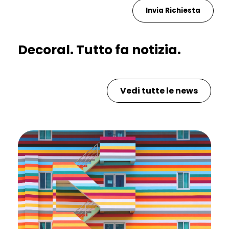
Decoral. Tutto fa notizia.
Vedi tutte le news