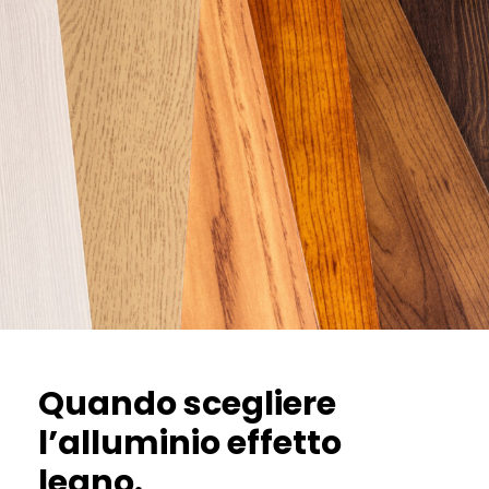
Quando scegliere
l’alluminio effetto
legno.