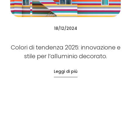
18/12/2024
Colori di tendenza 2025: innovazione e
stile per l’alluminio decorato.
Leggi di più