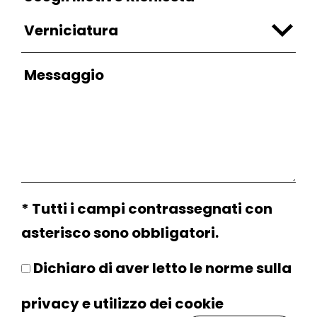
* Tutti i campi contrassegnati con
asterisco sono obbligatori.
Dichiaro di aver letto le norme sulla
privacy
e utilizzo dei
cookie