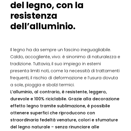
del legno, con la
resistenza
dell’alluminio.
Il legno ha da sempre un fascino ineguagliabile.
Caldo, accogliente, vivo: è sinonimo di naturalezza e
tradizione. Tuttavia, il suo impiego in esterni
presenta limiti noti, come la necessità di trattamenti
frequenti, il rischio di deformazione e l’usura dovuta
a sole, pioggia e sbalzi termici.
L’alluminio, al contrario, è resistente, leggero,
durevole e 100% riciclabile. Grazie alla decorazione
effetto legno tramite sublimazione, è possibile
ottenere superfici che riproducono con
straordinaria fedeltà venature, colori e sfumature
del legno naturale – senza rinunciare alle