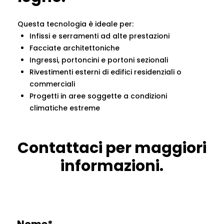
Questa tecnologia è ideale per:
Infissi e serramenti ad alte prestazioni
Facciate architettoniche
Ingressi, portoncini e portoni sezionali
Rivestimenti esterni di edifici residenziali o
commerciali
Progetti in aree soggette a condizioni
climatiche estreme
Contattaci per maggiori
informazioni.