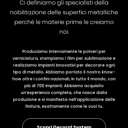
Ci definiamo gli specialisti della
nobilitazione delle superfici metalliche
perché le materie prime le creiamo
noi.
Produciamo internamente le polveri per
verniciatura, stampiamo i film per sublimazione e
realizziamo impianti innovativi per decorare ogni
tipo di metallo. Abbiamo portato il nostro know-
how oltre i confini nazionali, in tutto il mondo, con
più di 700 impianti. Abbiamo acquisito
un’esperienza completa, che nasce dalla
produzione e si manifesta nell’applicazione delle
finiture, esattamente come le vuoi tu.
Scopri Decoral System