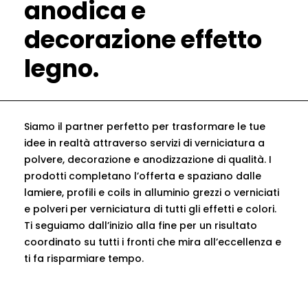
anodica e
decorazione effetto
legno.
Siamo il partner perfetto per trasformare le tue
idee in realtà attraverso servizi di verniciatura a
polvere, decorazione e anodizzazione di qualità. I
prodotti completano l’offerta e spaziano dalle
lamiere, profili e coils in alluminio grezzi o verniciati
e polveri per verniciatura di tutti gli effetti e colori.
Ti seguiamo dall’inizio alla fine per un risultato
coordinato su tutti i fronti che mira all’eccellenza e
ti fa risparmiare tempo.