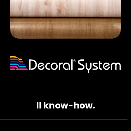
Il know-how.