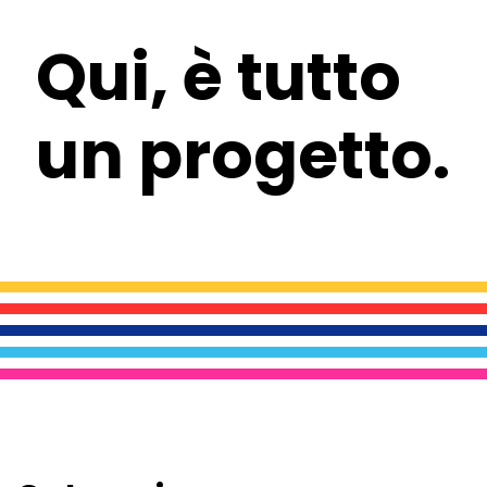
Qui, è tutto
un progetto.