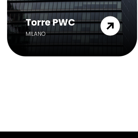
Torre PWC
MILANO