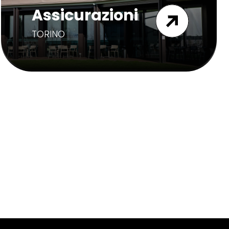
Assicurazioni
TORINO