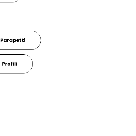
Parapetti
Profili