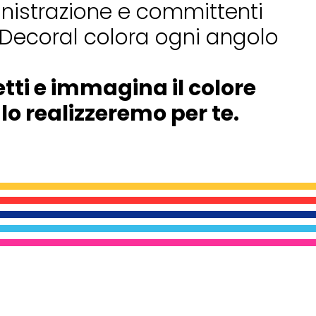
istrazione e committenti
to Decoral colora ogni angolo
tti e immagina il colore
 lo realizzeremo per te.