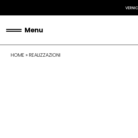
VERNI
Menu
HOME
»
REALIZZAZIONI