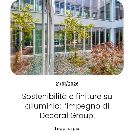
21/01/2026
Sostenibilità e finiture su
alluminio: l’impegno di
Decoral Group.
Leggi di più