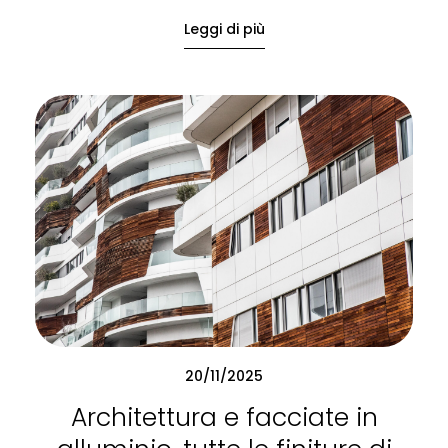
Leggi di più
20/11/2025
Architettura e facciate in