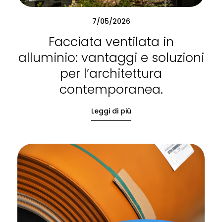
7/05/2026
Facciata ventilata in
alluminio: vantaggi e soluzioni
per l’architettura
contemporanea.
Leggi di più