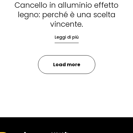
Cancello in alluminio effetto
legno: perché è una scelta
vincente.
Leggi di più
Load more