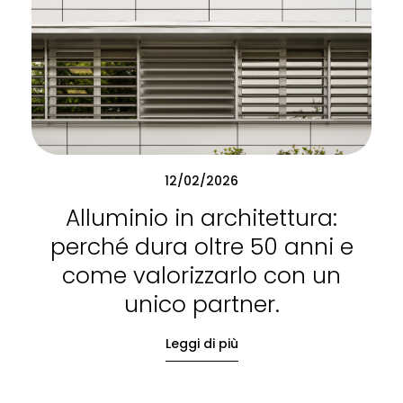
12/02/2026
Alluminio in architettura:
perché dura oltre 50 anni e
come valorizzarlo con un
unico partner.
Leggi di più