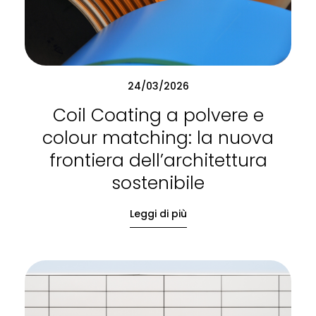
24/03/2026
Coil Coating a polvere e
colour matching: la nuova
frontiera dell’architettura
sostenibile
Leggi di più