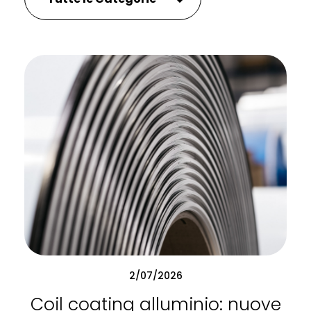
2/07/2026
Coil coating alluminio: nuove