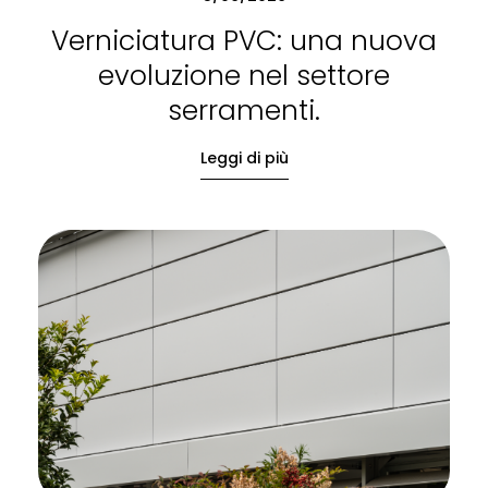
Verniciatura PVC: una nuova
evoluzione nel settore
serramenti.
Leggi di più