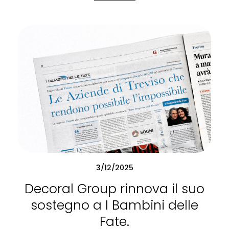
3/12/2025
Decoral Group rinnova il suo
sostegno a I Bambini delle
Fate.