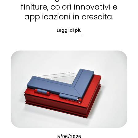
finiture, colori innovativi e
applicazioni in crescita.
Leggi di più
5/06/2026