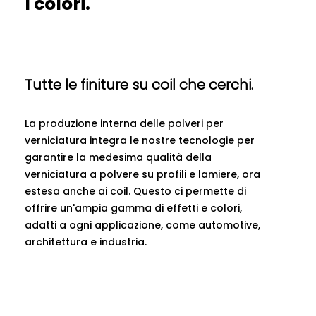
I colori.
Tutte le finiture su coil che cerchi.
La produzione interna delle polveri per
verniciatura integra le nostre tecnologie per
garantire la medesima qualità della
verniciatura a polvere su profili e lamiere, ora
estesa anche ai coil. Questo ci permette di
offrire un'ampia gamma di effetti e colori,
adatti a ogni applicazione, come automotive,
architettura e industria.