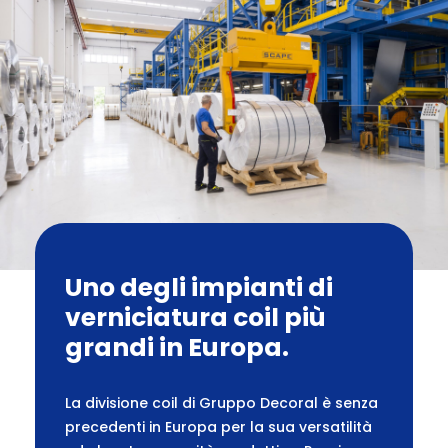
Uno degli impianti di
verniciatura coil più
grandi in Europa.
La divisione coil di Gruppo Decoral è senza
precedenti in Europa per la sua versatilità