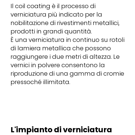
Il coil coating è il processo di
verniciatura più indicato per la
nobilitazione di rivestimenti metallici,
prodotti in grandi quantità.
È una verniciatura in continuo su rotoli
di lamiera metallica che possono
raggiungere i due metri di altezza. Le
vernici in polvere consentono la
riproduzione di una gamma di cromie
pressoché illimitata.
L'impianto di verniciatura