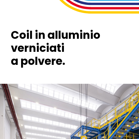
Coil in alluminio
verniciati
a polvere.