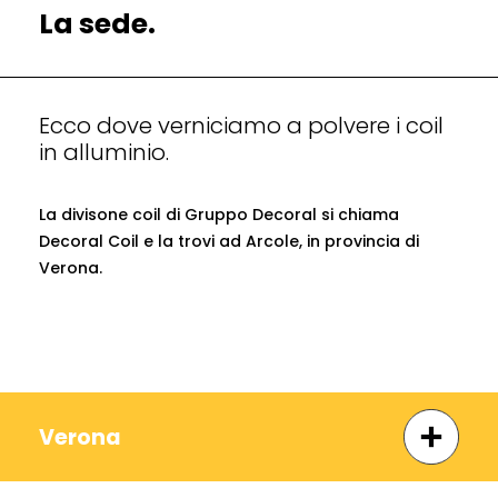
La sede.
Ecco dove verniciamo a polvere i coil
in alluminio.
La divisone coil di Gruppo Decoral si chiama
Decoral Coil e la trovi ad Arcole, in provincia di
Verona.
Verona