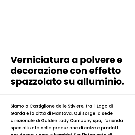
Verniciatura a polvere e
decorazione con effetto
spazzolato su alluminio.
Siamo a Castiglione delle Stiviere, tra il Lago di
Garda e la città di Mantova. Qui sorge la sede
direzionale di Golden Lady Company spa, l'azienda
specializzata nella produzione di calze e prodotti
per donna, uomo e bambini. Per l'intervento di