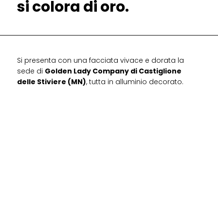
si colora di oro.
Si presenta con una facciata vivace e dorata la
sede di
Golden Lady Company di Castiglione
delle Stiviere (MN)
, tutta in alluminio decorato.