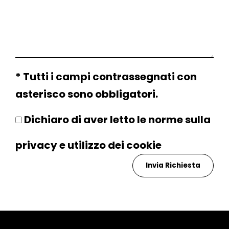
* Tutti i campi contrassegnati con
asterisco sono obbligatori.
Dichiaro di aver letto le norme sulla
privacy
e utilizzo dei
cookie