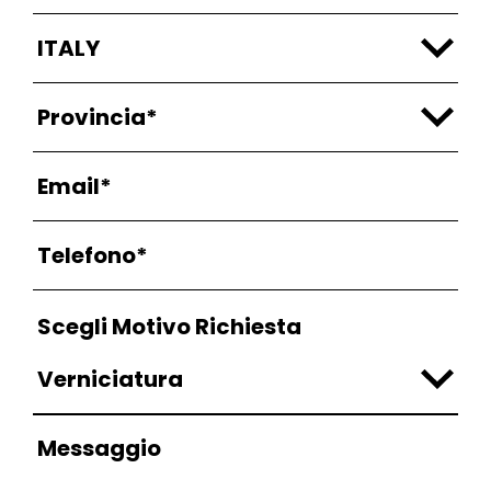
Scegli Motivo Richiesta