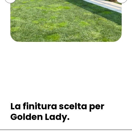
La finitura scelta per
Golden Lady.