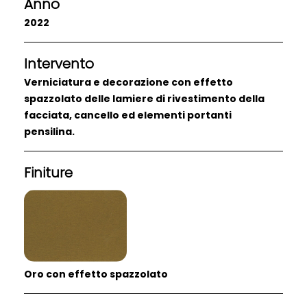
Anno
2022
Intervento
Verniciatura e decorazione con effetto
spazzolato delle lamiere di rivestimento della
facciata, cancello ed elementi portanti
pensilina.
Finiture
Oro con effetto spazzolato