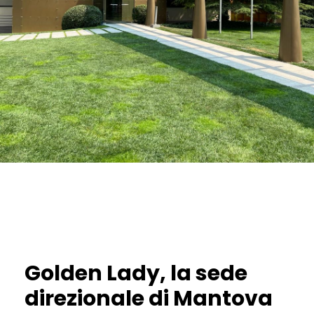
Golden Lady, la sede
direzionale di Mantova