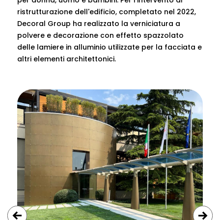
ristrutturazione dell'edificio, completato nel 2022,
Decoral Group ha realizzato la verniciatura a
polvere e decorazione con effetto spazzolato
delle lamiere in alluminio utilizzate per la facciata e
altri elementi architettonici.