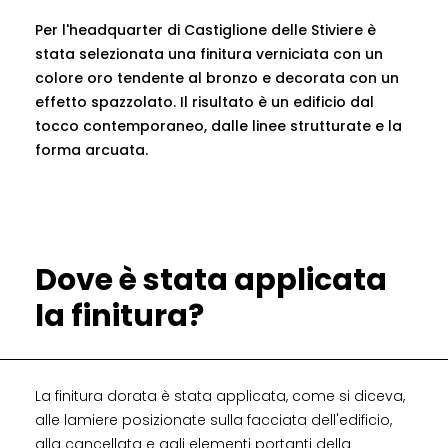
Per l'headquarter di Castiglione delle Stiviere è
stata selezionata una finitura verniciata con un
colore oro tendente al bronzo e decorata con un
effetto spazzolato. Il risultato è un edificio dal
tocco contemporaneo, dalle linee strutturate e la
forma arcuata.
Dove è stata applicata
la finitura?
La finitura dorata è stata applicata, come si diceva,
alle lamiere posizionate sulla facciata dell'edificio,
alla cancellata e agli elementi portanti della