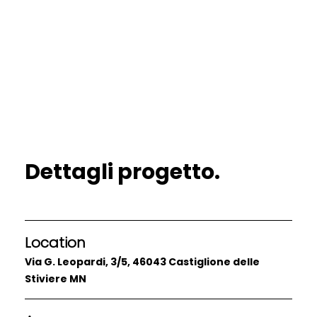
Dettagli progetto.
Location
Via G. Leopardi, 3/5, 46043 Castiglione delle
Stiviere MN