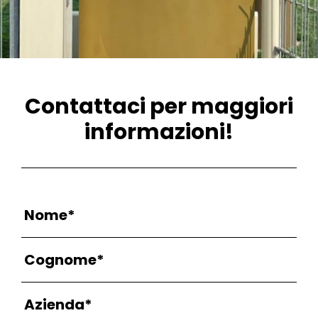
Contattaci per maggiori
informazioni!