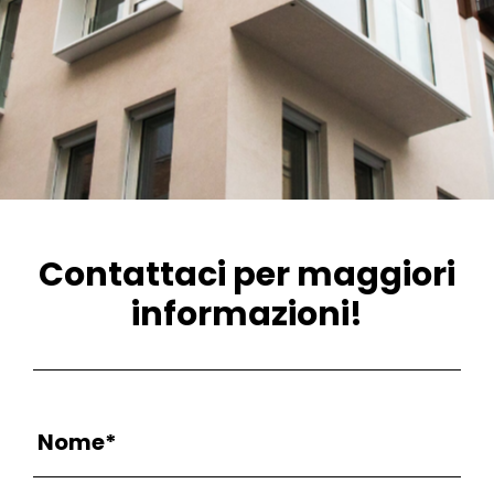
Contattaci per maggiori
informazioni!