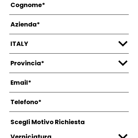
Scegli Motivo Richiesta