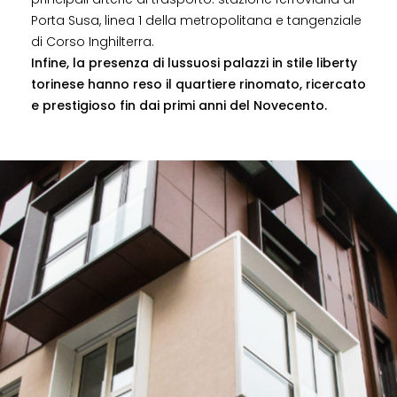
Porta Susa, linea 1 della metropolitana e tangenziale
di Corso Inghilterra.
Infine, la presenza di lussuosi palazzi in stile liberty
torinese hanno reso il quartiere rinomato, ricercato
e prestigioso fin dai primi anni del Novecento.