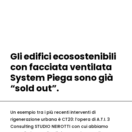
Gli edifici ecosostenibili
con facciata ventilata
System Piega sono già
“sold out”.
Un esempio tra i più recenti interventi di
rigenerazione urbana è CT20: l’opera di A.T.I. 3
Consulting STUDIO NEIROTTI con cui abbiamo