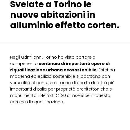
Svelate a Torino le
nuove abitazioni in
alluminio effetto corten.
Negli ultimi anni, Torino ha visto portare a
compimento
centinaia di importanti opere di
riqualificazione urbana ecosostenibile
. Estetica
moderna ed edilizia sostenibile si adattano con
versatilità al contesto storico di una tra le città più
importanti d’Italia per proprietà architettoniche e
monumentali. Neirotti CT20 si inserisce in questa
cornice di riqualificazione.