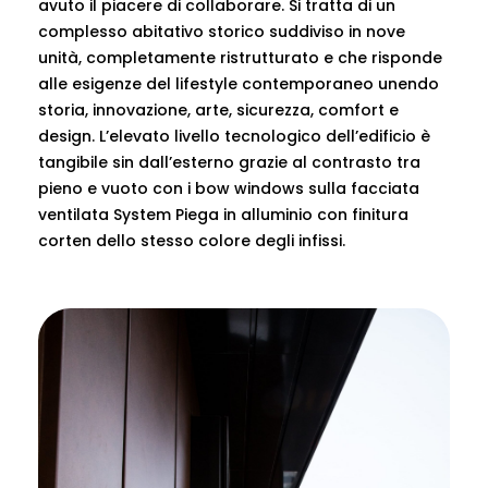
avuto il piacere di collaborare. Si tratta di un
complesso abitativo storico suddiviso in nove
unità, completamente ristrutturato e che risponde
alle esigenze del lifestyle contemporaneo unendo
storia, innovazione, arte, sicurezza, comfort e
design. L’elevato livello tecnologico dell’edificio è
tangibile sin dall’esterno grazie al contrasto tra
pieno e vuoto con i bow windows sulla facciata
ventilata System Piega in alluminio con finitura
corten dello stesso colore degli infissi.