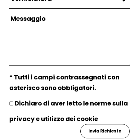
* Tutti i campi contrassegnati con
asterisco sono obbligatori.
Dichiaro di aver letto le norme sulla
privacy
e utilizzo dei
cookie