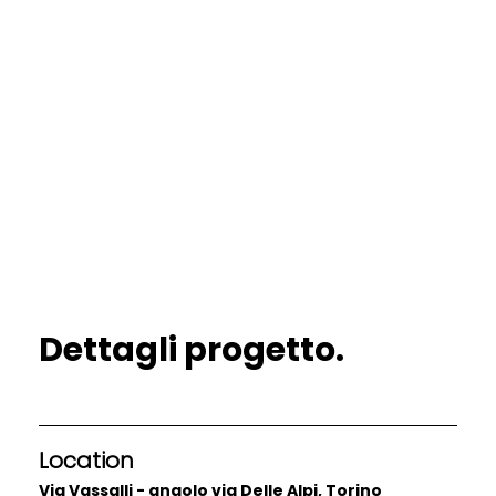
Dettagli progetto.
Location
Via Vassalli - angolo via Delle Alpi, Torino