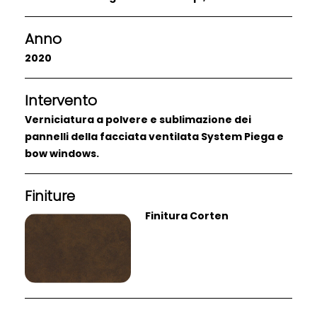
Anno
2020
Intervento
Verniciatura a polvere e sublimazione dei
pannelli della facciata ventilata System Piega e
bow windows.
Finiture
Finitura Corten