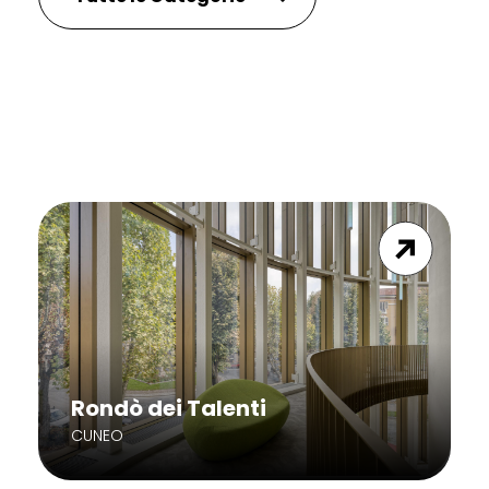
Rondò dei Talenti
CUNEO