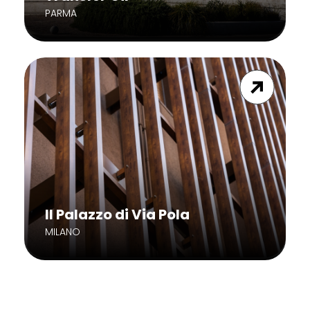
PARMA
Il Palazzo di Via Pola
MILANO