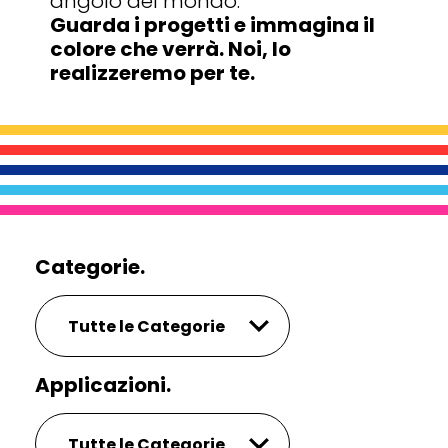
angolo del mondo.
Guarda i progetti e immagina il
colore che verrà. Noi, lo
realizzeremo per te.
Categorie.
Applicazioni.