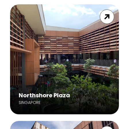
Northshore Plaza
SINGAPORE