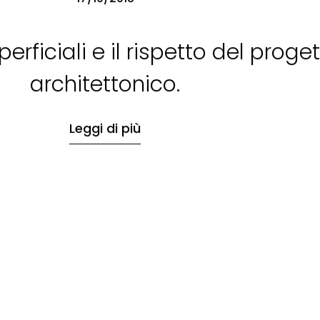
perficiali e il rispetto del proge
architettonico.
Leggi di più