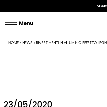
VERNI
Menu
HOME
»
NEWS
»
RIVESTIMENTI IN ALLUMINIO EFFETTO LEGN
23/05/2020