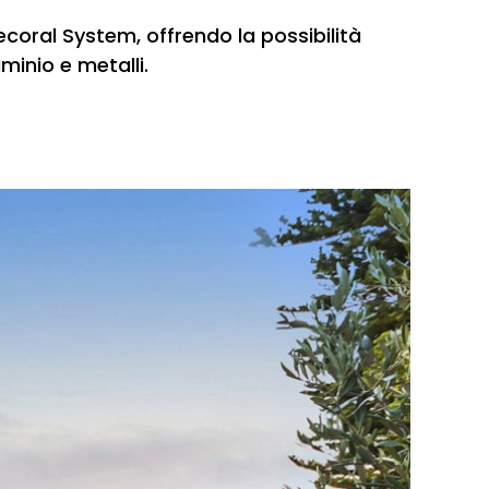
ecoral System, offrendo la possibilità
minio e metalli.