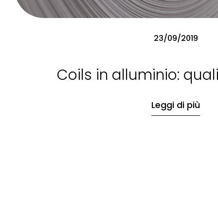
23/09/2019
Coils in alluminio: qua
Leggi di più