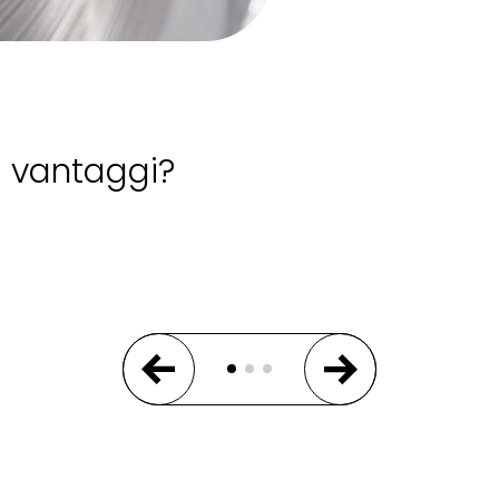
li vantaggi?