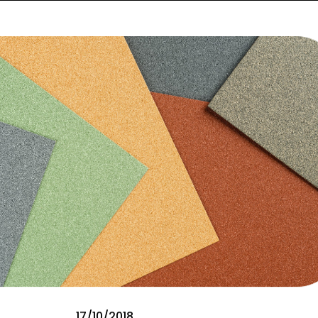
17/10/2018