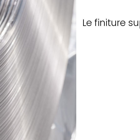
Le finiture su