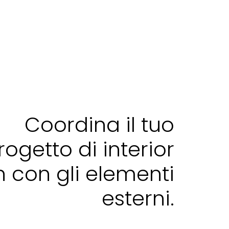
Coordina il tuo
rogetto di interior
 con gli elementi
esterni.