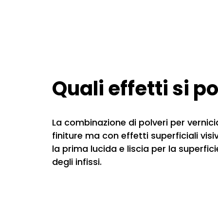
Quali effetti si 
La combinazione di polveri per vernici
finiture ma con effetti superficiali vis
la prima lucida e liscia per la superfi
degli infissi.