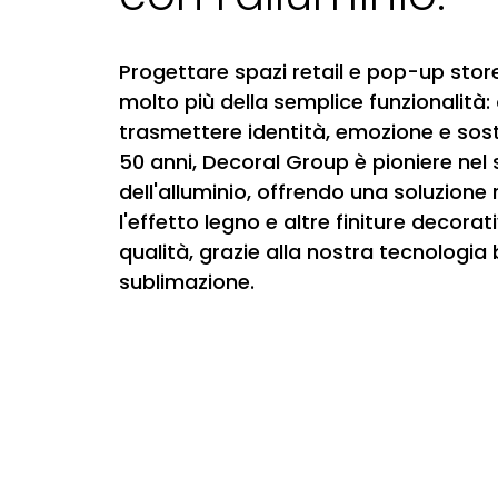
Progettare spazi retail e pop-up stor
molto più della semplice funzionalità:
trasmettere identità, emozione e soste
50 anni, Decoral Group è pioniere nel 
dell'alluminio, offrendo una soluzione r
l'effetto legno e altre finiture decorati
qualità, grazie alla nostra tecnologia
sublimazione.