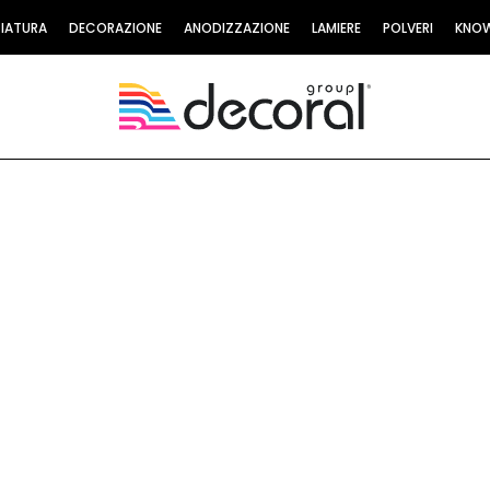
CIATURA
DECORAZIONE
ANODIZZAZIONE
LAMIERE
POLVERI
KNO