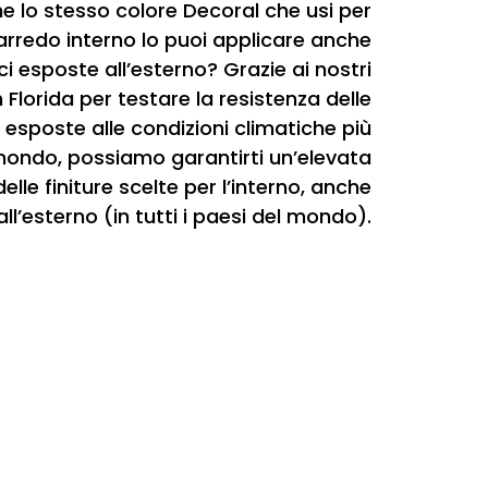
e lo stesso colore Decoral che usi per
arredo interno lo puoi applicare anche
ci esposte all’esterno? Grazie ai nostri
n Florida per testare la resistenza delle
e esposte alle condizioni climatiche più
ondo, possiamo garantirti un’elevata
elle finiture scelte per l’interno, anche
all’esterno (in tutti i paesi del mondo).