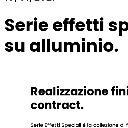
Serie effetti s
su alluminio.
Realizzazione fin
contract.
Serie Effetti Speciali è la collezione di