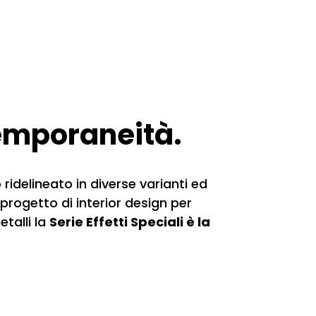
temporaneità.
ridelineato in diverse varianti ed
 progetto di interior design per
etalli la
Serie Effetti Speciali è la