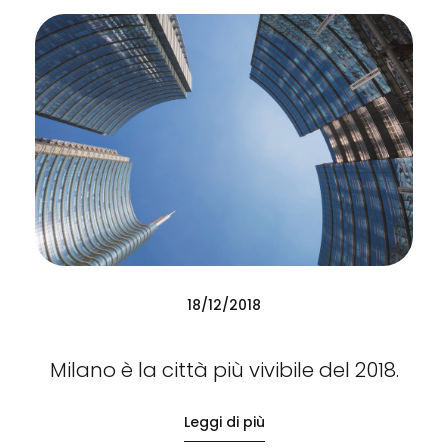
18/12/2018
Milano è la città più vivibile del 2018.
Leggi di più