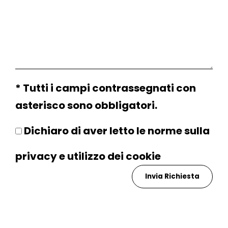
* Tutti i campi contrassegnati con
asterisco sono obbligatori.
Dichiaro di aver letto le norme sulla
privacy
e utilizzo dei
cookie