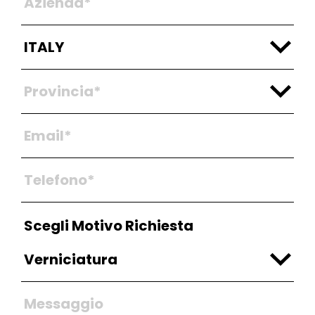
Scegli Motivo Richiesta