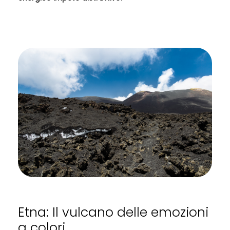
Etna: Il vulcano delle emozioni
a colori.