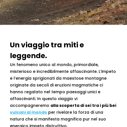
Un viaggio tra miti e
leggende.
Un fenomeno unico al mondo, primordiale,
misterioso e incredibilmente affascinante. L’impeto
e l’energia sprigionati da maestose montagne
originate da secoli di eruzioni magmatiche ci
hanno regalato nel tempo paesaggi unici e
affascinanti. In questo viaggio vi
accompagneremo
alla scoperta di sei tra i più bei
vulcani al mondo
per rivelare la forza di una
natura che si manifesta magnifica pur nel suo
energico impeto distruttivo.