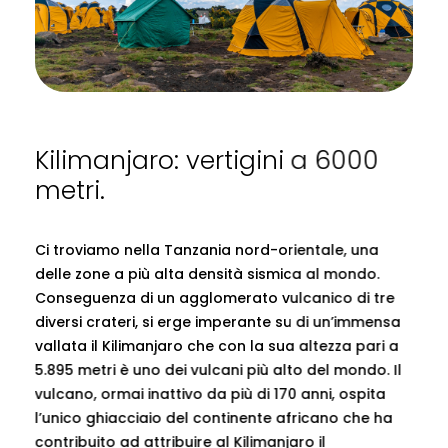
Kilimanjaro: vertigini a 6000
metri.
Ci troviamo nella Tanzania nord-orientale, una
delle zone a più alta densità sismica al mondo.
Conseguenza di un agglomerato vulcanico di tre
diversi crateri, si erge imperante su di un’immensa
vallata il Kilimanjaro che con la sua altezza pari a
5.895 metri è uno dei vulcani più alto del mondo. Il
vulcano, ormai inattivo da più di 170 anni, ospita
l’unico ghiacciaio del continente africano che ha
contribuito ad attribuire al Kilimanjaro il