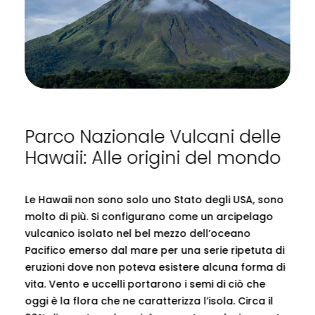
Parco Nazionale Vulcani delle
Hawaii: Alle origini del mondo
Le Hawaii non sono solo uno Stato degli USA, sono
molto di più. Si configurano come un arcipelago
vulcanico isolato nel bel mezzo dell’oceano
Pacifico emerso dal mare per una serie ripetuta di
eruzioni dove non poteva esistere alcuna forma di
vita. Vento e uccelli portarono i semi di ciò che
oggi è la flora che ne caratterizza l’isola. Circa il