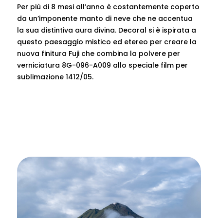
Per più di 8 mesi all’anno è costantemente coperto
da un’imponente manto di neve che ne accentua
la sua distintiva aura divina. Decoral si è ispirata a
questo paesaggio mistico ed etereo per creare la
nuova finitura Fuji che combina la polvere per
verniciatura 8G-096-A009 allo speciale film per
sublimazione 1412/05.