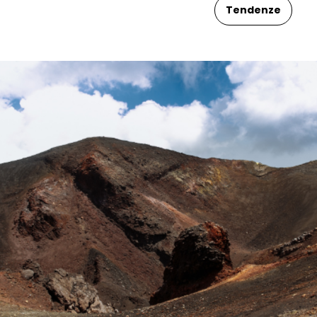
Tendenze