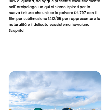
90% di questa, ad oggi, è presente esclusivamente
nell' arcipelago. Da qui ci siamo ispirati per la
nuova finitura che unisce la polvere DS 797 con il
film per sublimazione 1412/05 per rappresentare la
naturalità e il delicato ecosistema hawaiano.
Scoprilo!