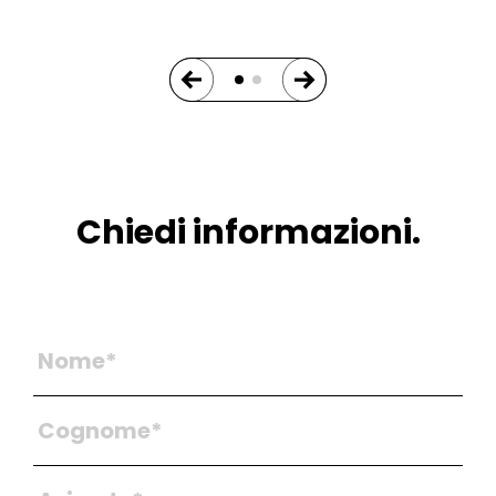
Chiedi informazioni.