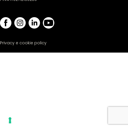
Privacy e cookie policy